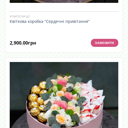
КОМПОЗИЦІЇ
Квіткова коробка “Сердечні привітання”
2,900.00
грн
ЗАМОВИТИ