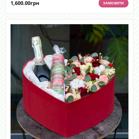
1,600.00
грн
ЗАМОВИТИ