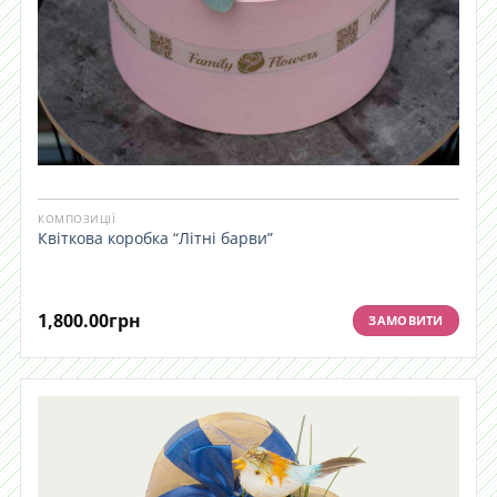
КОМПОЗИЦІЇ
Квіткова коробка “Літні барви”
1,800.00
грн
ЗАМОВИТИ