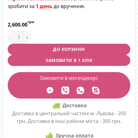
зробити за
1 день
до вручення.
грн
2,600.00
Квітковий цилінд "Маскарпоне" quantity
ДО КОРЗИНИ
ЗАМОВИТИ В 1 КЛІК
Замовити в месенджері:
Доставка
Доставка в центральній частині м. Львова - 200
грн. Доставка в інші райони міста - 300 грн.
Зручна оплата