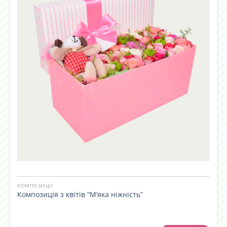
КОМПОЗИЦІЇ
Композиція з квітів “М’яка ніжність”