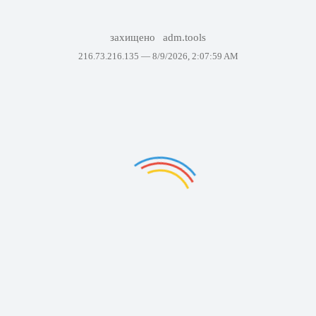
захищено
adm.tools
216.73.216.135 —
8/9/2026, 2:07:59 AM