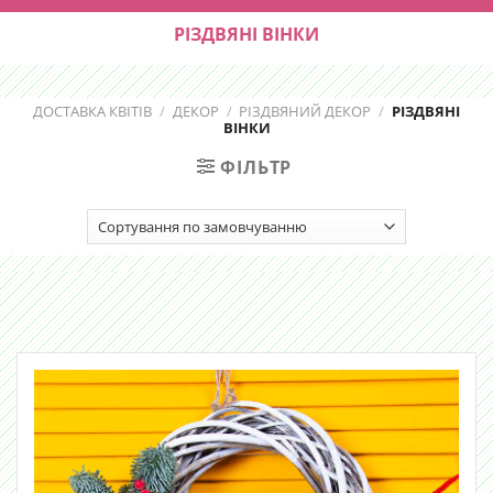
РІЗДВЯНІ ВІНКИ
ДОСТАВКА КВІТІВ
/
ДЕКОР
/
РІЗДВЯНИЙ ДЕКОР
/
РІЗДВЯНІ
ВІНКИ
ФІЛЬТР