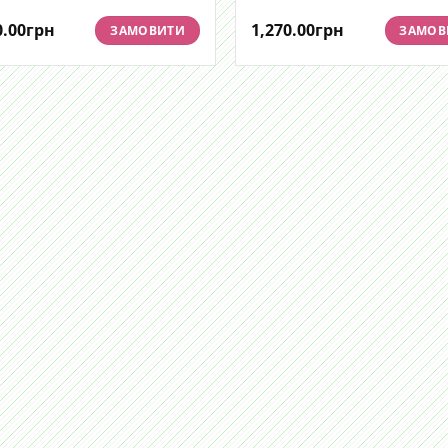
0.00
грн
1,270.00
грн
ЗАМОВИТИ
ЗАМОВ