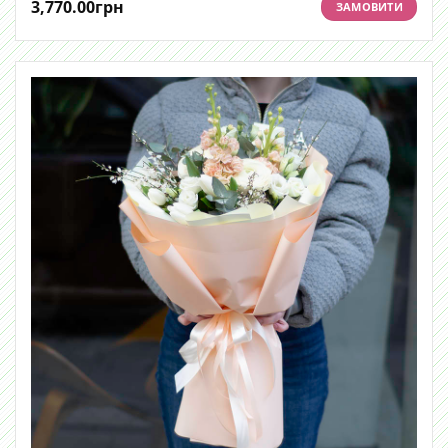
3,770.00
грн
ЗАМОВИТИ