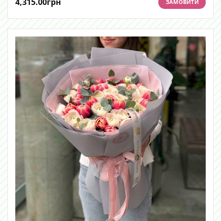
4,315.00
грн
ЗАМОВИТИ