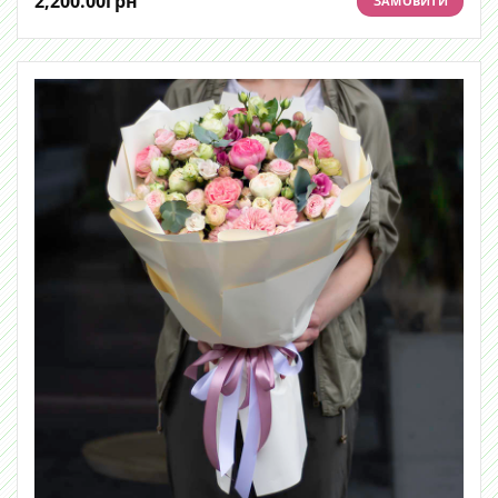
2,200.00
грн
ЗАМОВИТИ