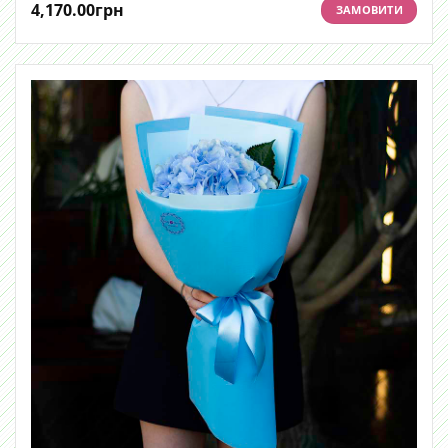
4,170.00
грн
ЗАМОВИТИ