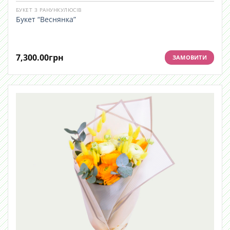
БУКЕТ З РАНУНКУЛЮСІВ
Букет “Веснянка”
7,300.00
грн
ЗАМОВИТИ