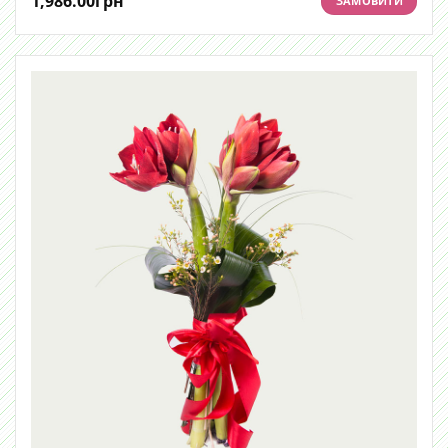
1,986.00
грн
ЗАМОВИТИ