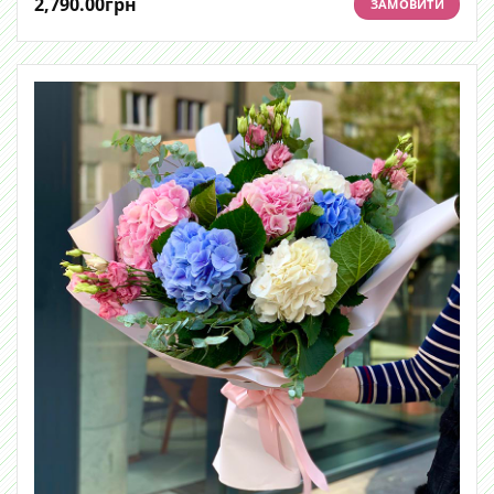
2,790.00
грн
ЗАМОВИТИ