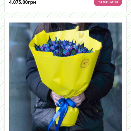
4,075.00
грн
ЗАМОВИТИ