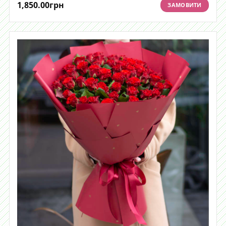
1,850.00
грн
ЗАМОВИТИ