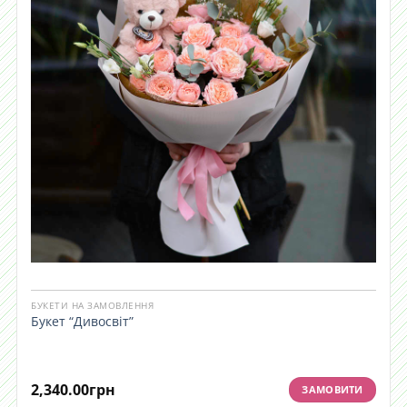
БУКЕТИ НА ЗАМОВЛЕННЯ
Букет “Дивосвіт”
2,340.00
грн
ЗАМОВИТИ