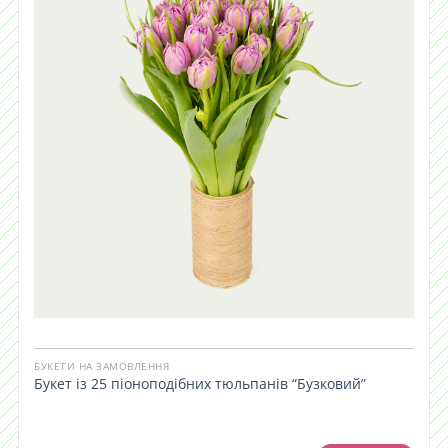
БУКЕТИ НА ЗАМОВЛЕННЯ
Букет із 25 піоноподібних тюльпанів “Бузковий”