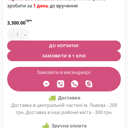
зробити за
1 день
до вручення
грн
3,300.00
Букет "Акцент на бордо" quantity
ДО КОРЗИНИ
ЗАМОВИТИ В 1 КЛІК
Замовити в месенджері:
Доставка
Доставка в центральній частині м. Львова - 200
грн. Доставка в інші райони міста - 300 грн.
Зручна оплата