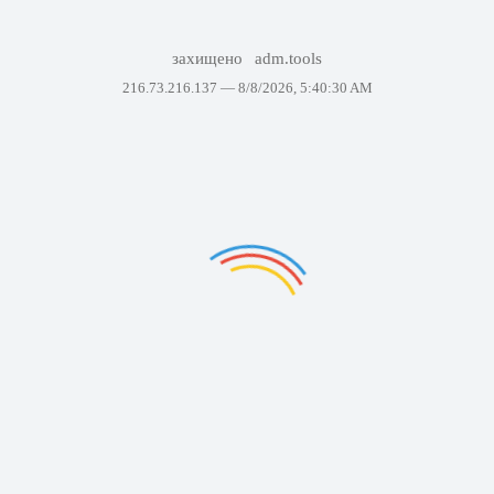
захищено
adm.tools
216.73.216.137 —
8/8/2026, 5:40:30 AM