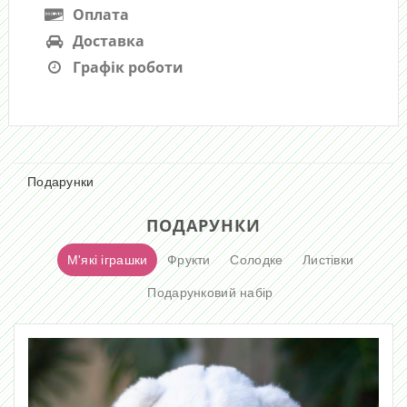
Оплата
Доставка
Графік роботи
Подарунки
ПОДАРУНКИ
М'які іграшки
Фрукти
Солодке
Листівки
Подарунковий набір