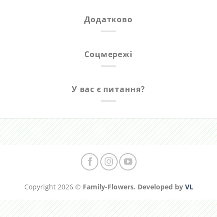
Додатково
Соцмережі
У вас є питання?
Copyright 2026 ©
Family-Flowers. Developed by
VL