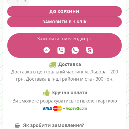
ДО КОРЗИНИ
ЗАМОВИТИ В 1 КЛІК
Замовити в месенджері:
Доставка
Доставка в центральній частині м. Львова - 200
грн. Доставка в інші райони міста - 300 грн.
Зручна оплата
Ви зможете розрахуватись готівкою і карткою
Як зробити замовлення?