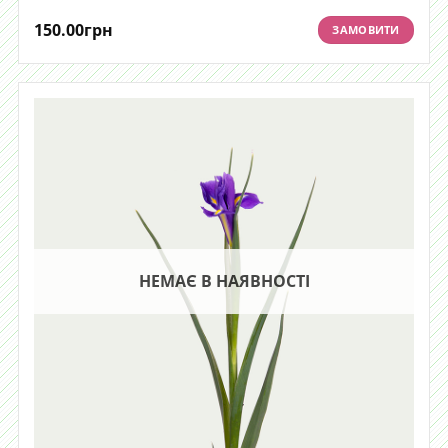
150.00
грн
ЗАМОВИТИ
НЕМАЄ В НАЯВНОСТІ