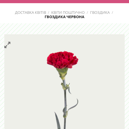
ДОСТАВКА КВІТІВ
/
КВІТИ ПОШТУЧНО
/
ГВОЗДИКА
/
ГВОЗДИКА ЧЕРВОНА