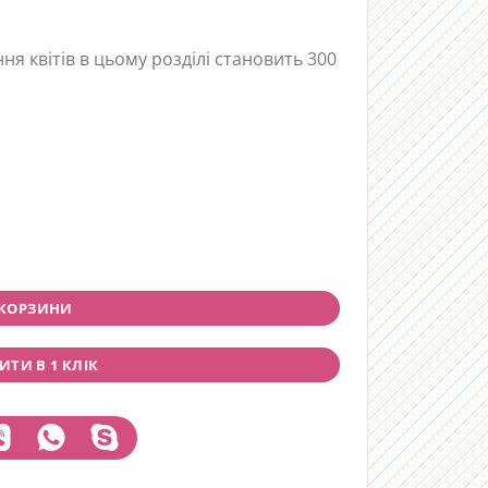
я квітів в цьому розділі становить 300
 КОРЗИНИ
ТИ В 1 КЛІК