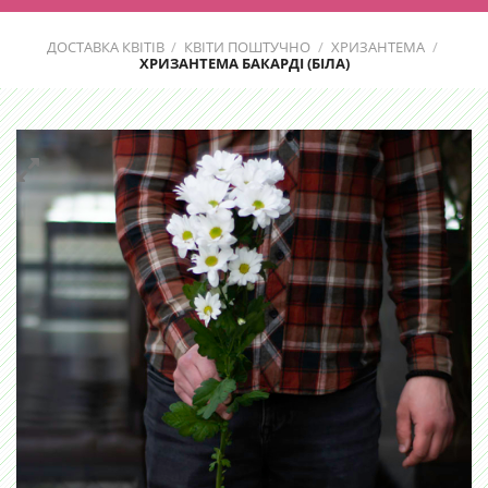
ДОСТАВКА КВІТІВ
/
КВІТИ ПОШТУЧНО
/
ХРИЗАНТЕМА
/
ХРИЗАНТЕМА БАКАРДІ (БІЛА)