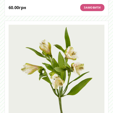
60.00
грн
ЗАМОВИТИ