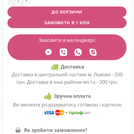
ДО КОРЗИНИ
ЗАМОВИТИ В 1 КЛІК
Замовити в месенджері:
Доставка
Доставка в центральній частині м. Львова - 200
грн. Доставка в інші райони міста - 300 грн.
Зручна оплата
Ви зможете розрахуватись готівкою і карткою
Як зробити замовлення?