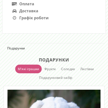
Оплата
Доставка
Графік роботи
Подарунки
ПОДАРУНКИ
М'які іграшки
Фрукти
Солодке
Листівки
Подарунковий набір