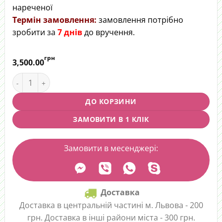
нареченої
Термін замовлення:
замовлення потрібно
зробити за
7 днів
до вручення.
грн
3,500.00
Весільний букет "Ніжність" quantity
ДО КОРЗИНИ
ЗАМОВИТИ В 1 КЛІК
Замовити в месенджері:
Доставка
Доставка в центральній частині м. Львова - 200
грн. Доставка в інші райони міста - 300 грн.