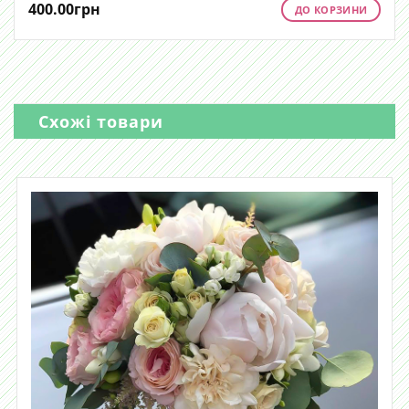
400.00
грн
ДО КОРЗИНИ
Схожі товари