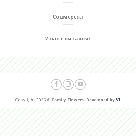
Соцмережі
У вас є питання?
Copyright 2026 ©
Family-Flowers. Developed by
VL