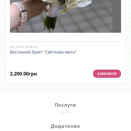
ВЕСІЛЬНІ БУКЕТИ
Весільний букет “Святкова мить”
2,200.00
грн
ЗАМОВИТИ
Послуги
Додатково