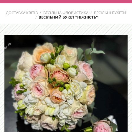
ДОСТАВКА КВІТІВ
/
ВЕСІЛЬНА ФЛОРИСТИКА
/
ВЕСІЛЬНІ БУКЕТИ
/
ВЕСІЛЬНИЙ БУКЕТ “НІЖНІСТЬ”