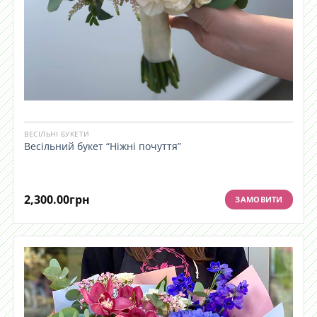
ВЕСІЛЬНІ БУКЕТИ
Весільний букет “Ніжні почуття”
2,300.00
грн
ЗАМОВИТИ