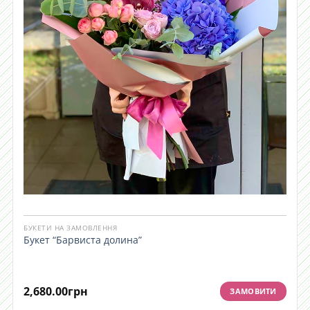
БУКЕТИ НА ЗАМОВЛЕННЯ
Букет “Барвиста долина”
2,680.00
грн
ЗАМОВИТИ