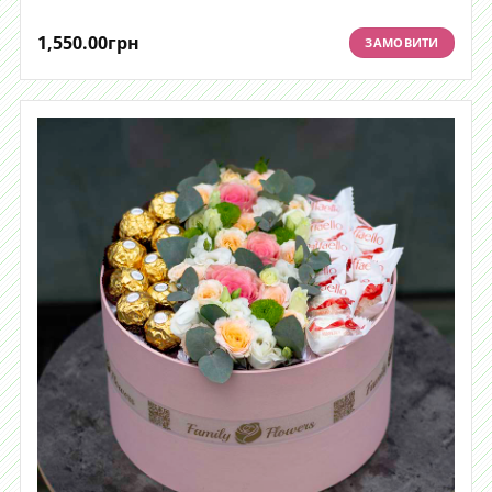
1,550.00
грн
ЗАМОВИТИ