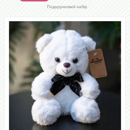
Подарунковий набір