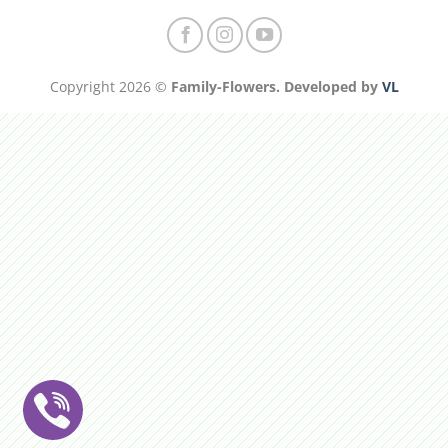
Copyright 2026 ©
Family-Flowers. Developed by
VL