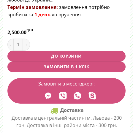
Термін замовлення:
замовлення потрібно
зробити за
1 день
до вручення.
грн
2,500.00
Квітковий цилінд "З Україною в серці" quantity
ДО КОРЗИНИ
ЗАМОВИТИ В 1 КЛІК
Замовити в месенджері:
Доставка
Доставка в центральній частині м. Львова - 200
грн. Доставка в інші райони міста - 300 грн.