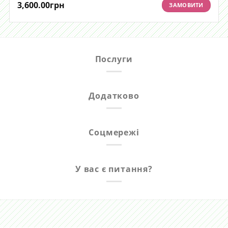
3,600.00
грн
ЗАМОВИТИ
Послуги
Додатково
Соцмережі
У вас є питання?