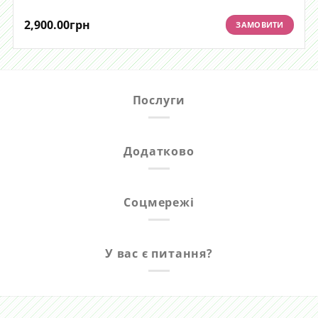
2,900.00
грн
ЗАМОВИТИ
Послуги
Додатково
Соцмережі
У вас є питання?