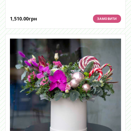
1,510.00
грн
ЗАМОВИТИ