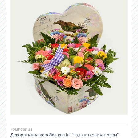
КОМПОЗИЦІЇ
Декоративна коробка квітів “Над квітковим полем”