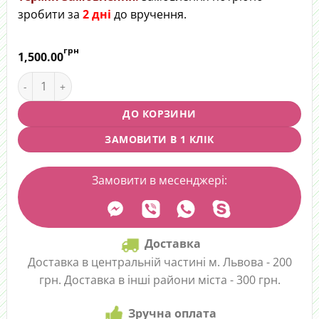
зробити за
2
дні
до вручення.
грн
1,500.00
Композиція в циліндрі "Зорепад" quantity
ДО КОРЗИНИ
ЗАМОВИТИ В 1 КЛІК
Замовити в месенджері:
Доставка
Доставка в центральній частині м. Львова - 200
грн. Доставка в інші райони міста - 300 грн.
Зручна оплата