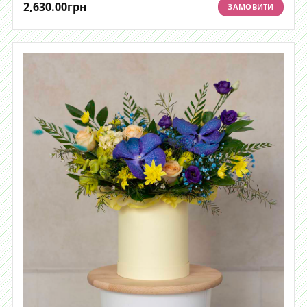
2,630.00
грн
ЗАМОВИТИ