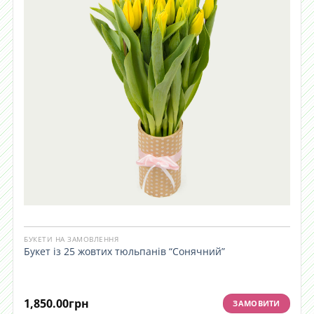
БУКЕТИ НА ЗАМОВЛЕННЯ
Букет із 25 жовтих тюльпанів “Сонячний”
1,850.00
грн
ЗАМОВИТИ