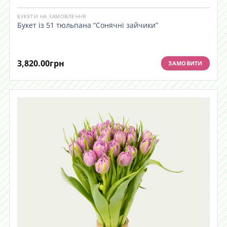
БУКЕТИ НА ЗАМОВЛЕННЯ
Букет із 51 тюльпана “Сонячні зайчики”
3,820.00
грн
ЗАМОВИТИ