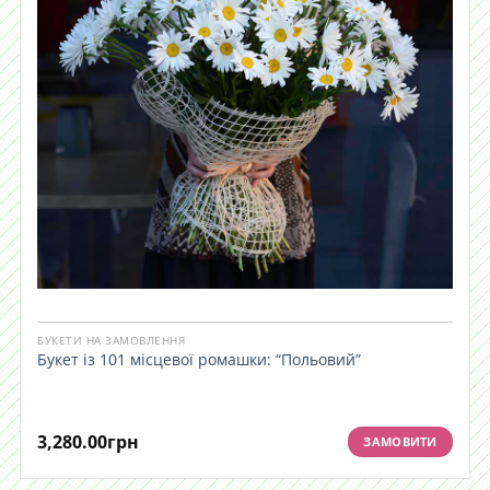
БУКЕТИ НА ЗАМОВЛЕННЯ
Букет із 101 місцевої ромашки: “Польовий”
3,280.00
грн
ЗАМОВИТИ