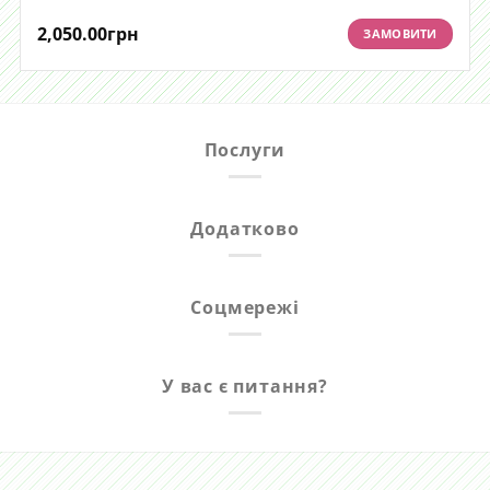
2,050.00
грн
ЗАМОВИТИ
Послуги
Додатково
Соцмережі
У вас є питання?