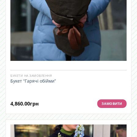
БУКЕТИ НА ЗАМОВЛЕННЯ
Букет “Гарячі обійми”
4,860.00
грн
ЗАМОВИТИ