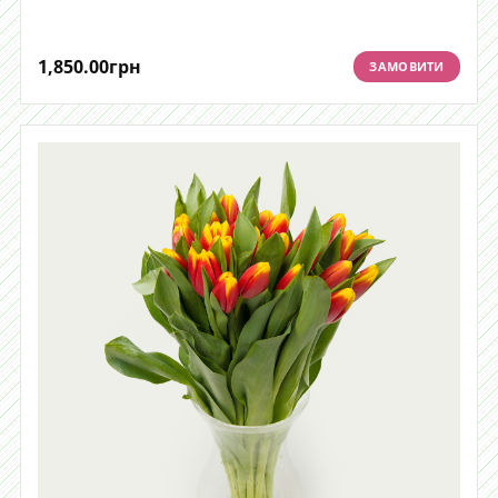
1,850.00
грн
ЗАМОВИТИ