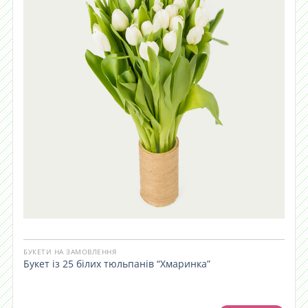
БУКЕТИ НА ЗАМОВЛЕННЯ
Букет із 25 білих тюльпанів “Хмаринка”