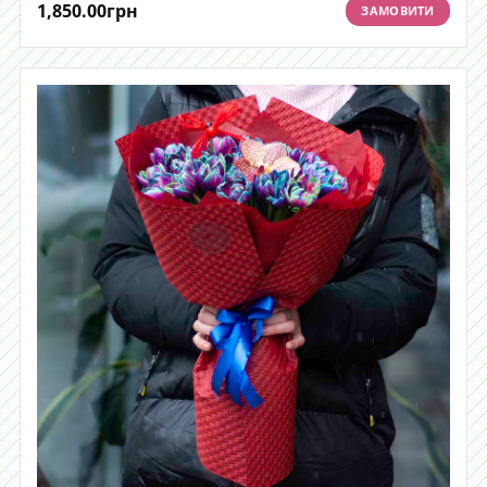
1,850.00
грн
ЗАМОВИТИ