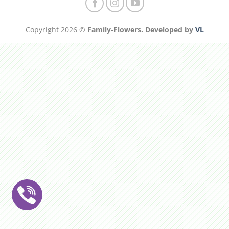
Copyright 2026 ©
Family-Flowers. Developed by
VL