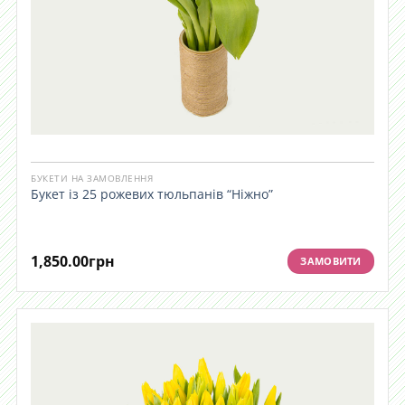
БУКЕТИ НА ЗАМОВЛЕННЯ
Букет із 25 рожевих тюльпанів “Ніжно”
1,850.00
грн
ЗАМОВИТИ