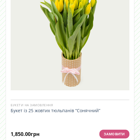
БУКЕТИ НА ЗАМОВЛЕННЯ
Букет із 25 жовтих тюльпанів “Сонячний”
1,850.00
грн
ЗАМОВИТИ