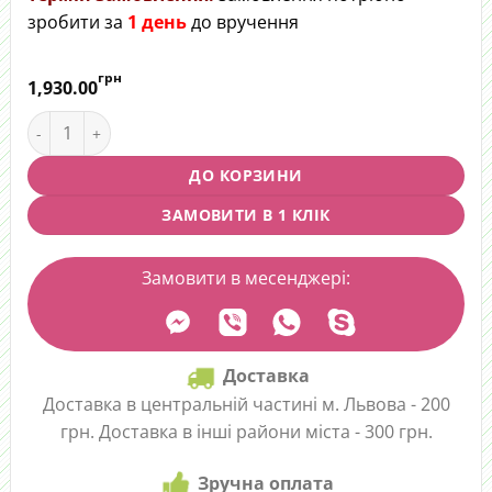
зробити за
1 день
до вручення
грн
1,930.00
Букет "Небесна далечінь" quantity
ДО КОРЗИНИ
ЗАМОВИТИ В 1 КЛІК
Замовити в месенджері:
Доставка
Доставка в центральній частині м. Львова - 200
грн. Доставка в інші райони міста - 300 грн.
Зручна оплата