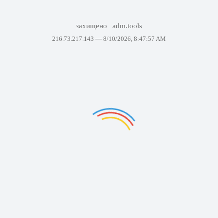
захищено
adm.tools
216.73.217.143 —
8/10/2026, 8:47:57 AM