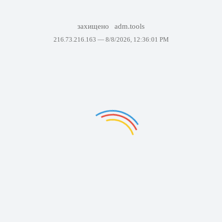
захищено
adm.tools
216.73.216.163 —
8/8/2026, 12:36:01 PM