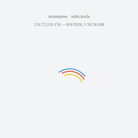
захищено
adm.tools
216.73.216.159 —
8/9/2026, 1:56:56 AM