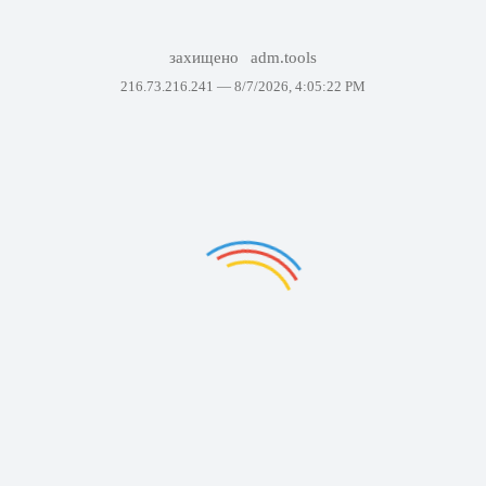
захищено
adm.tools
216.73.216.241 —
8/7/2026, 4:05:22 PM