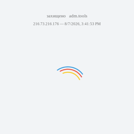
захищено
adm.tools
216.73.216.176 —
8/7/2026, 3:41:53 PM